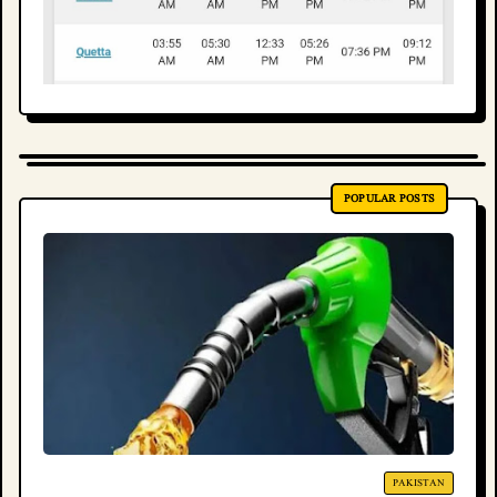
POPULAR POSTS
PAKISTAN