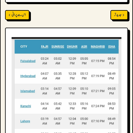
جدید تر
اس سے پرانی