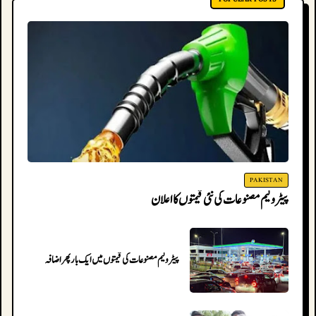
PAKISTAN
پیٹرولیم مصنوعات کی نئی قیمتوں کا اعلان
پیٹرولیم مصنوعات کی قیمتوں میں ایک بار پھر اضافہ