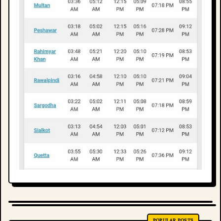
POPULAR POSTS