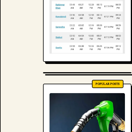
POPULAR POSTS