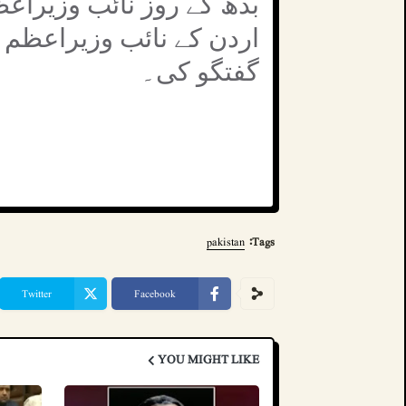
بدھ کے روز نائب وزیراعظ
اردن کے نائب وزیراعظم 
گفتگو کی۔
pakistan
Tags:
Twitter
Facebook
YOU MIGHT LIKE