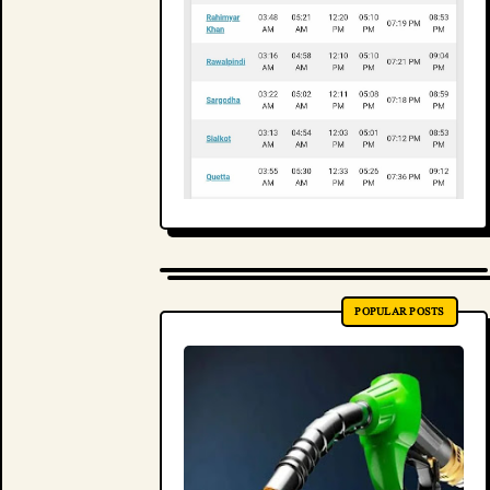
POPULAR POSTS