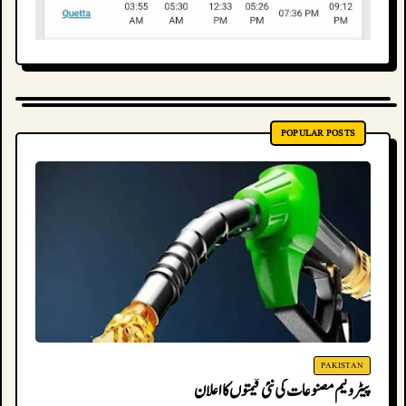
POPULAR POSTS
PAKISTAN
پیٹرولیم مصنوعات کی نئی قیمتوں کا اعلان