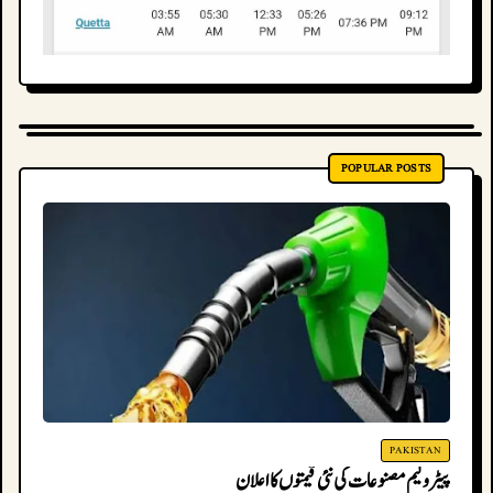
POPULAR POSTS
PAKISTAN
پیٹرولیم مصنوعات کی نئی قیمتوں کا اعلان