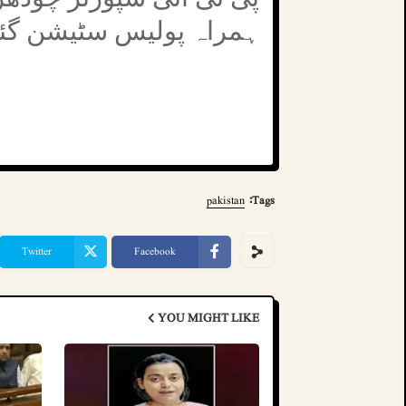
ہمراہ پولیس سٹیشن گئ
pakistan
Tags:
Twitter
Facebook
YOU MIGHT LIKE