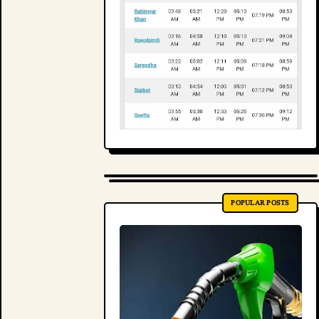
POPULAR POSTS